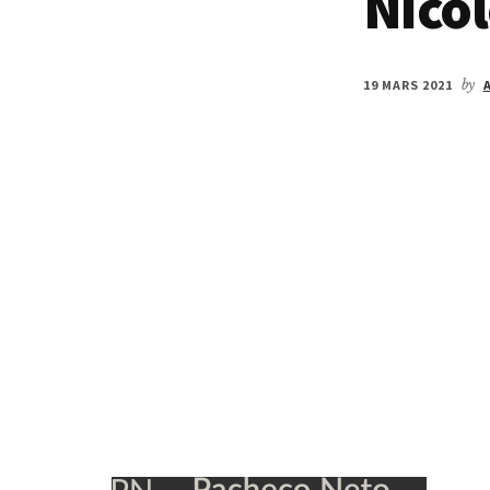
Nicol
19 MARS 2021
by