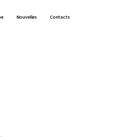
pe
Nouvelles
Contacts