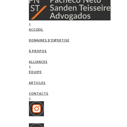
1
ACCUEIL
DOMAINES D’EXPERTISE
À PROPOS
ALLIANCES
1
ÉQUIPE
ARTICLES
CONTACTS
1