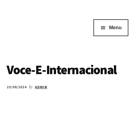
Menu
Voce-E-Internacional
23/09/2014
by
ADMIN