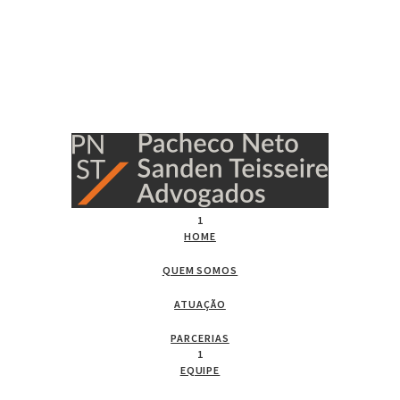
1
HOME
QUEM SOMOS
ATUAÇÃO
PARCERIAS
1
EQUIPE