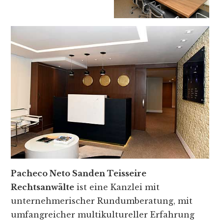
Pacheco Neto Sanden Teisseire
Rechtsanwälte
ist eine Kanzlei mit
unternehmerischer Rundumberatung, mit
umfangreicher multikultureller Erfahrung