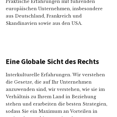
Praktische Erfahrungen mit führenden
europäischen Unternehmen, insbesondere
aus Deutschland, Frankreich und
Skandinavien sowie aus den USA.
Eine Globale Sicht des Rechts
Interkulturelle Erfahrungen. Wir verstehen
die Gesetze, die auf Ihr Unternehmen
anzuwenden sind, wir verstehen, wie sie im
Verhältnis zu Ihrem Land in Beziehung
stehen und erarbeiten die besten Strategien,
sodass Sie ein Maximum an Vorteilen in