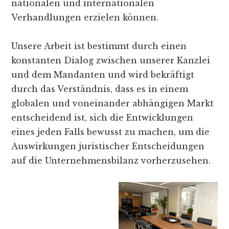
nationalen und internationalen
Verhandlungen erzielen können.
Unsere Arbeit ist bestimmt durch einen
konstanten Dialog zwischen unserer Kanzlei
und dem Mandanten und wird bekräftigt
durch das Verständnis, dass es in einem
globalen und voneinander abhängigen Markt
entscheidend ist, sich die Entwicklungen
eines jeden Falls bewusst zu machen, um die
Auswirkungen juristischer Entscheidungen
auf die Unternehmensbilanz vorherzusehen.