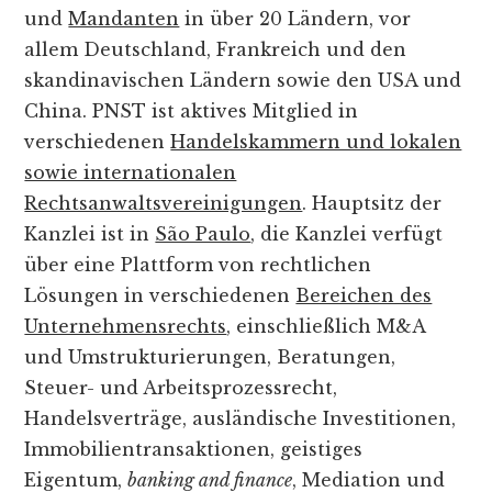
und
Mandanten
in über 20 Ländern, vor
allem Deutschland, Frankreich und den
skandinavischen Ländern sowie den USA und
China. PNST ist aktives Mitglied in
verschiedenen
Handelskammern und lokalen
sowie internationalen
Rechtsanwaltsvereinigungen
. Hauptsitz der
Kanzlei ist in
São Paulo
, die Kanzlei verfügt
über eine Plattform von rechtlichen
Lösungen in verschiedenen
Bereichen des
Unternehmensrechts
, einschließlich M&A
und Umstrukturierungen, Beratungen,
Steuer- und Arbeitsprozessrecht,
Handelsverträge, ausländische Investitionen,
Immobilientransaktionen, geistiges
Eigentum,
banking and finance
, Mediation und