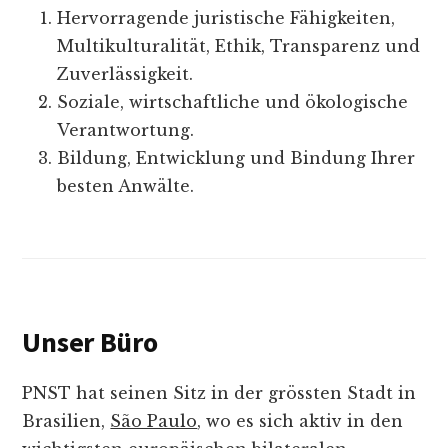
Hervorragende juristische Fähigkeiten,
Multikulturalität, Ethik, Transparenz und
Zuverlässigkeit.
Soziale, wirtschaftliche und ökologische
Verantwortung.
Bildung, Entwicklung und Bindung Ihrer
besten Anwälte.
Unser Büro
PNST hat seinen Sitz in der grössten Stadt in
Brasilien,
São Paulo
, wo es sich aktiv in den