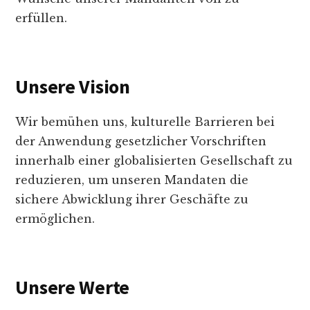
erfüllen.
Unsere Vision
Wir bemühen uns, kulturelle Barrieren bei
der Anwendung gesetzlicher Vorschriften
innerhalb einer globalisierten Gesellschaft zu
reduzieren, um unseren Mandaten die
sichere Abwicklung ihrer Geschäfte zu
ermöglichen.
Unsere Werte