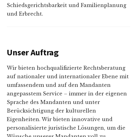
Schiedsgerichtsbarkeit und Familienplanung
und Erbrecht.
Unser Auftrag
Wir bieten hochqualifizierte Rechtsberatung
auf nationaler und internationaler Ebene mit
umfassendem und auf den Mandanten
angepasstem Service – immer in der eigenen
Sprache des Mandanten und unter
Berücksichtigung der kulturellen
Eigenheiten. Wir bieten innovative und
personalisierte juristische Lösungen, um die
Wünsche unserer Mandanten voll zu