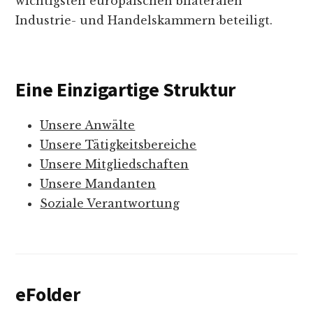
wichtigsten europäischen bilateralen
Industrie- und Handelskammern beteiligt.
Eine Einzigartige Struktur
Unsere Anwälte
Unsere Tätigkeitsbereiche
Unsere Mitgliedschaften
Unsere Mandanten
Soziale Verantwortung
eFolder