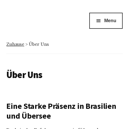
Menu
Zuhause
>
Über Uns
Über Uns
Eine Starke Präsenz in Brasilien
und Übersee