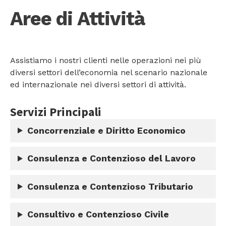
Aree di Attività
Assistiamo i nostri clienti nelle operazioni nei più
diversi settori dell’economia nel scenario nazionale
ed internazionale nei diversi settori di attività.
Servizi Principali
Concorrenziale e Diritto Economico
Consulenza e Contenzioso del Lavoro
Consulenza e Contenzioso Tributario
Consultivo e Contenzioso Civile