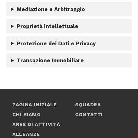
Mediazione e Arbitraggio
Proprietà Intellettuale
Protezione dei Dati e Privacy
Transazione Immobiliare
PAGINA INIZIALE
SQUADRA
CHI SIAMO
CONTATTI
1
AREE DI ATTIVITÀ
ALLEANZE