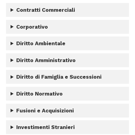
Contratti Commerciali
Corporativo
Diritto Ambientale
Diritto Amministrativo
Diritto di Famiglia e Successioni
Diritto Normativo
Fusioni e Acquisizioni
Investimenti Stranieri