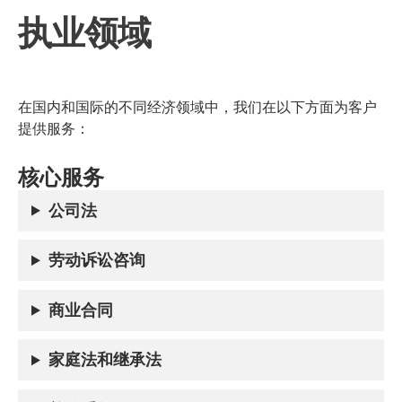
执业领域
在国内和国际的不同经济领域中，我们在以下方面为客户
提供服务：
核心服务
公司法
劳动诉讼咨询
商业合同
家庭法和继承法