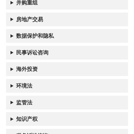
并购重组
房地产交易
数据保护和隐私
民事诉讼咨询
海外投资
环境法
监管法
知识产权