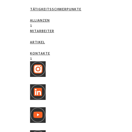
TÄTIGKEITSSCHWERPUNKTE
ALLIANZEN
1
MITARBEITER
ARTIKEL
KONTAKTE
1