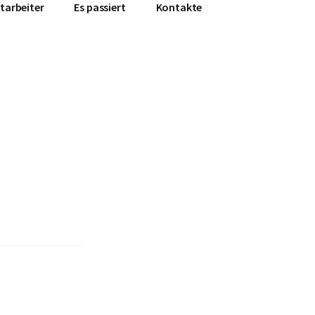
tarbeiter
Es passiert
Kontakte