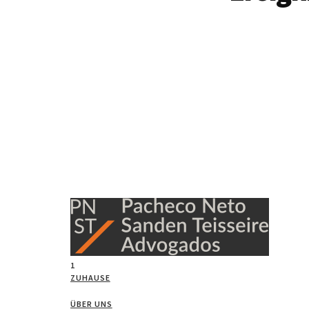
1
ZUHAUSE
ÜBER UNS