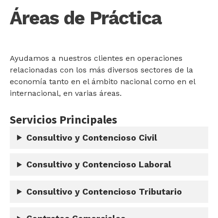
Áreas de Práctica
Ayudamos a nuestros clientes en operaciones
relacionadas con los más diversos sectores de la
economía tanto en el ámbito nacional como en el
internacional, en varias áreas.
Servicios Principales
Consultivo y Contencioso Civil
Consultivo y Contencioso Laboral
Consultivo y Contencioso Tributario