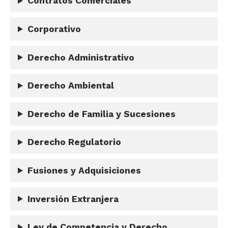
Contratos Comerciales
Corporativo
Derecho Administrativo
Derecho Ambiental
Derecho de Familia y Sucesiones
Derecho Regulatorio
Fusiones y Adquisiciones
Inversión Extranjera
Ley de Competencia y Derecho