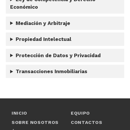
Económico
Mediación y Arbitraje
Propiedad Intelectual
Protección de Datos y Privacidad
Transacciones Inmobiliarias
INICIO
EQUIPO
SOBRE NOSOTROS
CONTACTOS
1