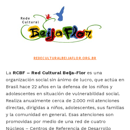
REDECULTURALBEIJAFLOR.ORG.BR
La
RCBF – Red Cultural Beija-Flor
es una
organización social sin ánimo de lucro, que actúa en
Brasil hace 22 años en la defensa de los niños y
adolescentes en situación de vulnerabilidad social.
Realiza anualmente cerca de 2.000 mil atenciones
directas, dirigidas a niños, adolescentes, sus familias
y la comunidad en general. Esas atenciones son
promovidas por medio de una red de cuatro
Núcleos – Centros de Referencia de Desarrollo