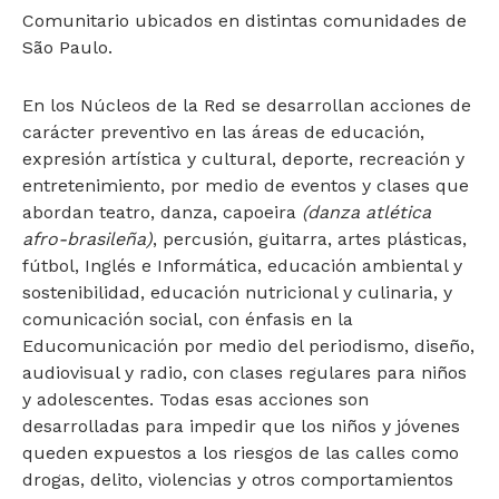
Comunitario ubicados en distintas comunidades de
São Paulo.
En los Núcleos de la Red se desarrollan acciones de
carácter preventivo en las áreas de educación,
expresión artística y cultural, deporte, recreación y
entretenimiento, por medio de eventos y clases que
abordan teatro, danza, capoeira
(danza atlética
afro-brasileña)
, percusión, guitarra, artes plásticas,
fútbol, Inglés e Informática, educación ambiental y
sostenibilidad, educación nutricional y culinaria, y
comunicación social, con énfasis en la
Educomunicación por medio del periodismo, diseño,
audiovisual y radio, con clases regulares para niños
y adolescentes. Todas esas acciones son
desarrolladas para impedir que los niños y jóvenes
queden expuestos a los riesgos de las calles como
drogas, delito, violencias y otros comportamientos