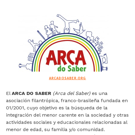
ARCADOSABER.ORG
El
ARCA DO SABER
(Arca del Saber)
es una
asociación filantrópica, franco-brasileña fundada en
01/2001, cuyo objetivo es la búsqueda de la
integración del menor carente en la sociedad y otras
actividades sociales y educacionales relacionadas al
menor de edad, su familia y/o comunidad.