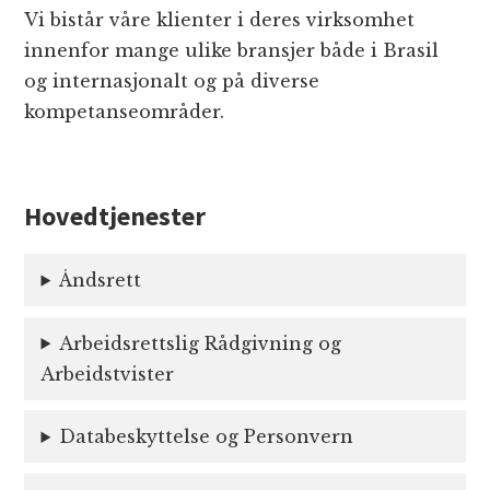
Vi bistår våre klienter i deres virksomhet
innenfor mange ulike bransjer både i Brasil
og internasjonalt og på diverse
kompetanseområder.
Hovedtjenester
Åndsrett
Arbeidsrettslig Rådgivning og
Arbeidstvister
Databeskyttelse og Personvern