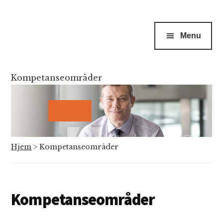
Menu
Kompetanseområder
Hjem
>
Kompetanseområder
Kompetanseområder