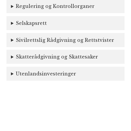
Regulering og Kontrollorganer
Selskapsrett
Sivilrettslig Rådgivning og Rettstvister
Skatterådgivning og Skattesaker
Utenlandsinvesteringer