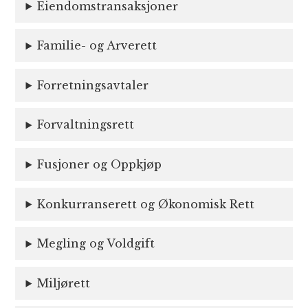
Eiendomstransaksjoner
Familie- og Arverett
Forretningsavtaler
Forvaltningsrett
Fusjoner og Oppkjøp
Konkurranserett og Økonomisk Rett
Megling og Voldgift
Miljørett