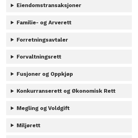
Eiendomstransaksjoner
Familie- og Arverett
Forretningsavtaler
Forvaltningsrett
Fusjoner og Oppkjøp
Konkurranserett og Økonomisk Rett
Megling og Voldgift
Miljørett