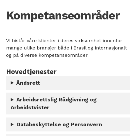
Kompetanseområder
Vi bistår våre klienter i deres virksomhet innenfor
mange ulike bransjer både i Brasil og internasjonalt
og på diverse kompetanseområder.
Hovedtjenester
Åndsrett
Arbeidsrettslig Rådgivning og
Arbeidstvister
Databeskyttelse og Personvern