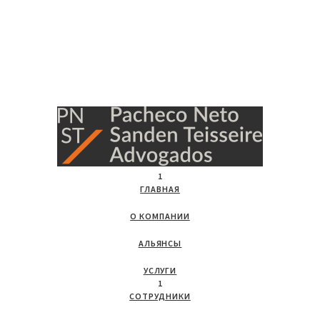
1
ГЛАВНАЯ
О КОМПАНИИ
АЛЬЯНСЫ
УСЛУГИ
1
СОТРУДНИКИ