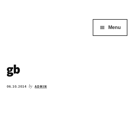
Menu
gb
06.10.2014
by
ADMIN