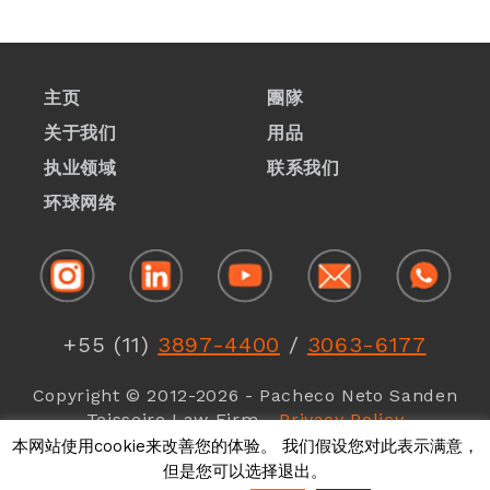
主页
團隊
关于我们
用品
执业领域
联系我们
1
环球网络
1
+55 (11)
3897-4400
/
3063-6177
1
Copyright © 2012-2026 - Pacheco Neto Sanden
Teisseire Law Firm -
Privacy Policy
本网站使用cookie来改善您的体验。 我们假设您对此表示满意，
但是您可以选择退出。