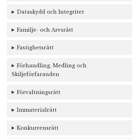
Dataskydd och Integritet
Familje- och Arvsrätt
Fastighetsrätt
Förhandling, Medling och
Skiljeförfaranden
Förvaltningsrätt
Immaterialrätt
Konkurrensrätt