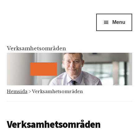
Menu
Verksamhetsområden
Hemsida
>
Verksamhetsområden
Verksamhetsområden