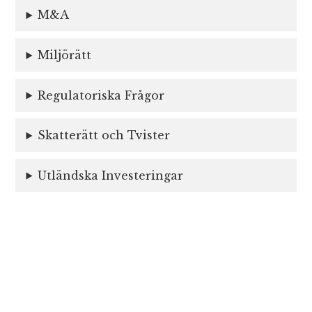
M&A
Miljörätt
Regulatoriska Frågor
Skatterätt och Tvister
Utländska Investeringar