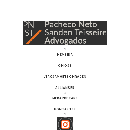
1
HEMSIDA
OM OSS
VERKSAMHETSOMRÅDEN
ALLIANSER
1
MEDARBETARE
KONTAKTER
1