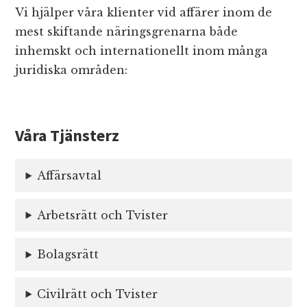
Vi hjälper våra klienter vid affärer inom de
mest skiftande näringsgrenarna både
inhemskt och internationellt inom många
juridiska områden:
Våra Tjänsterz
Affärsavtal
Arbetsrätt och Tvister
Bolagsrätt
Civilrätt och Tvister