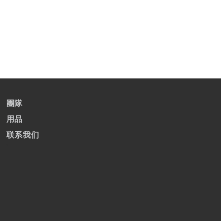
團隊
用品
联系我们
1