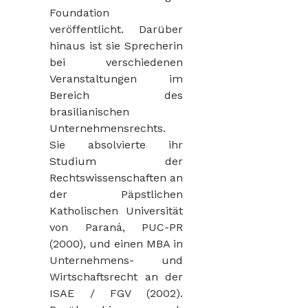
Foundation
veröffentlicht. Darüber
hinaus ist sie Sprecherin
bei verschiedenen
Veranstaltungen im
Bereich des
brasilianischen
Unternehmensrechts.
Sie absolvierte ihr
Studium der
Rechtswissenschaften an
der Päpstlichen
Katholischen Universität
von Paraná, PUC-PR
(2000), und einen MBA in
Unternehmens- und
Wirtschaftsrecht an der
ISAE / FGV (2002).