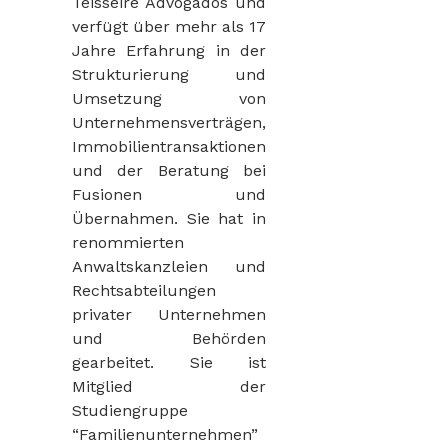
Teisseire Advogados und
verfügt über mehr als 17
Jahre Erfahrung in der
Strukturierung und
Umsetzung von
Unternehmensverträgen,
Immobilientransaktionen
und der Beratung bei
Fusionen und
Übernahmen. Sie hat in
renommierten
Anwaltskanzleien und
Rechtsabteilungen
privater Unternehmen
und Behörden
gearbeitet. Sie ist
Mitglied der
Studiengruppe
“Familienunternehmen”