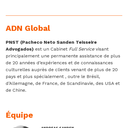
ADN Global
PNST (Pacheco Neto Sanden Teisseire
Advogados)
est un Cabinet
Full Service
visant
principalement une permanente assistance de plus
de 20 années d’expériences et de connaissances
culturelles auprès de clients venant de plus de 20
pays et plus spécialement , outre le Brésil,
d’Allemagne, de France, de Scandinavie, des USA et
de Chine.
Équipe
ANDREAS SANDEN