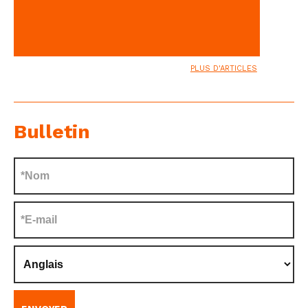
PLUS D'ARTICLES
Bulletin