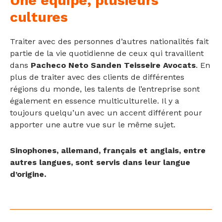
Une équipe, plusieurs
cultures
Traiter avec des personnes d’autres nationalités fait
partie de la vie quotidienne de ceux qui travaillent
dans
Pacheco Neto Sanden Teisseire Avocats
. En
plus de traiter avec des clients de différentes
régions du monde, les talents de l’entreprise sont
également en essence multiculturelle. Il y a
toujours quelqu’un avec un accent différent pour
apporter une autre vue sur le même sujet.
Sinophones, allemand, français et anglais, entre
autres langues, sont servis dans leur langue
d’origine.