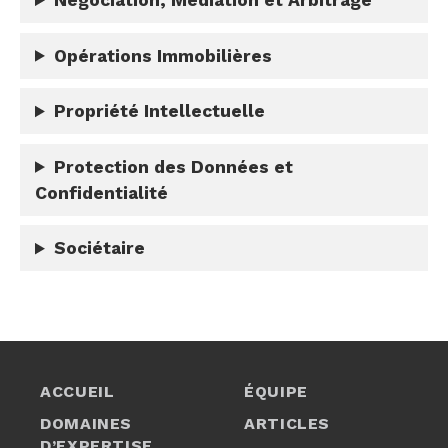
Négociation, Médiation et Arbitrage
Opérations Immobilières
Propriété Intellectuelle
Protection des Données et
Confidentialité
Sociétaire
ACCUEIL
ÉQUIPE
DOMAINES
ARTICLES
D’EXPERTISE