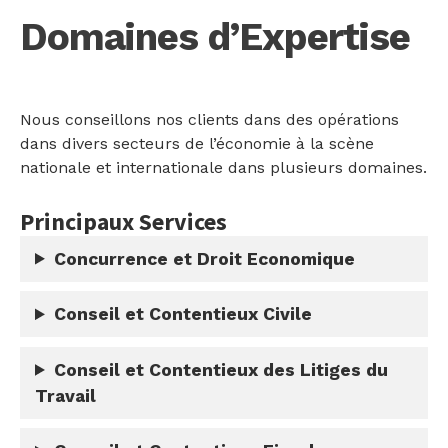
Domaines d’Expertise
Nous conseillons nos clients dans des opérations
dans divers secteurs de l’économie à la scène
nationale et internationale dans plusieurs domaines.
Principaux Services
Concurrence et Droit Economique
Conseil et Contentieux Civile
Conseil et Contentieux des Litiges du
Travail