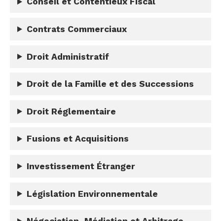
Conseil et Contentieux Fiscal
Contrats Commerciaux
Droit Administratif
Droit de la Famille et des Successions
Droit Réglementaire
Fusions et Acquisitions
Investissement Étranger
Législation Environnementale