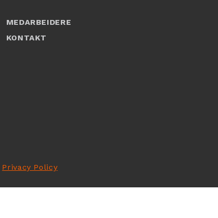
MEDARBEIDERE
KONTAKT
1
-
Privacy Policy