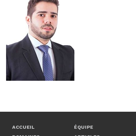
ACCUEIL
ÉQUIPE