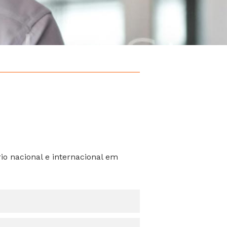
o nacional e internacional em