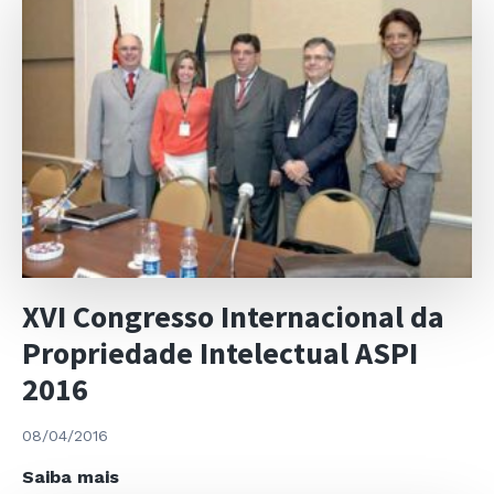
XVI Congresso Internacional da
Propriedade Intelectual ASPI
2016
08/04/2016
XVI
Saiba mais