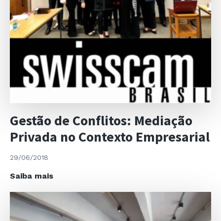
Gestão de Conflitos: Mediação
Privada no Contexto Empresarial
29/06/2018
Gestão
Saiba mais
de
Conflitos:
Mediação