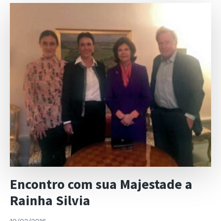
Arbitragem
Internacional
Encontro com sua Majestade a
Rainha Silvia