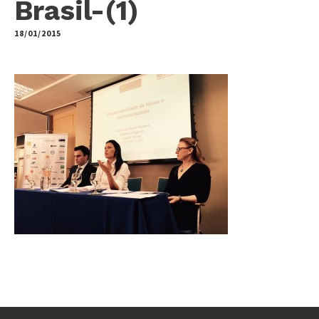
Brasil-(1)
18/01/2015
by