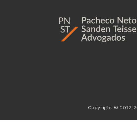
1
1
Copyright © 2012-2