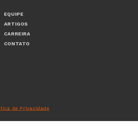
EQUIPE
ARTIGOS
CARREIRA
CONTATO
1
ítica de Privacidade