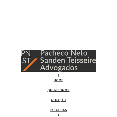
1
HOME
QUEM SOMOS
ATUAÇÃO
PARCERIAS
1