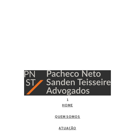
1
HOME
QUEM SOMOS
ATUAÇÃO