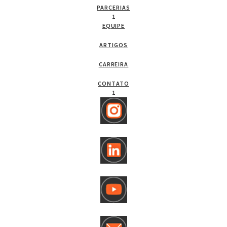
PARCERIAS
1
EQUIPE
ARTIGOS
CARREIRA
CONTATO
1