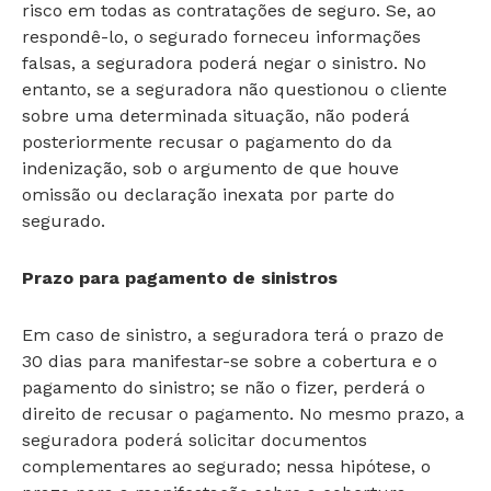
risco em todas as contratações de seguro. Se, ao
respondê-lo, o segurado forneceu informações
falsas, a seguradora poderá negar o sinistro. No
entanto, se a seguradora não questionou o cliente
sobre uma determinada situação, não poderá
posteriormente recusar o pagamento do da
indenização, sob o argumento de que houve
omissão ou declaração inexata por parte do
segurado.
Prazo para pagamento de sinistros
Em caso de sinistro, a seguradora terá o prazo de
30 dias para manifestar-se sobre a cobertura e o
pagamento do sinistro; se não o fizer, perderá o
direito de recusar o pagamento. No mesmo prazo, a
seguradora poderá solicitar documentos
complementares ao segurado; nessa hipótese, o