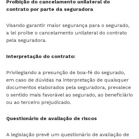
Proibição do cancelamento unilateral do
contrato por parte da seguradora
Visando garantir maior segurança para o segurado,
a lei proíbe o cancelamento unilateral do contrato
pela seguradora.
Interpretação do contrato:
Privilegiando a presunção de boa-fé do segurado,
em caso de dúvidas na interpretação de quaisquer
documentos elaborados pela seguradora, prevalece
o sentido mais favorável ao segurado, ao beneficiário
ou ao terceiro prejudicado.
Questionário de avaliação de riscos
A legislação prevê um questionário de avaliação de