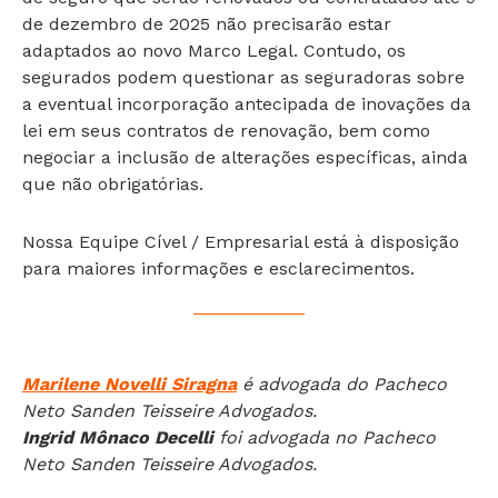
de dezembro de 2025 não precisarão estar
adaptados ao novo Marco Legal. Contudo, os
segurados podem questionar as seguradoras sobre
a eventual incorporação antecipada de inovações da
lei em seus contratos de renovação, bem como
negociar a inclusão de alterações específicas, ainda
que não obrigatórias.
Nossa Equipe Cível / Empresarial está à disposição
para maiores informações e esclarecimentos.
Marilene Novelli Siragna
é advogada do Pacheco
Neto Sanden Teisseire Advogados.
Ingrid Mônaco Decelli
foi advogada no Pacheco
Neto Sanden Teisseire Advogados.