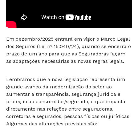
Em dezembro/2025 entrará em vigor o Marco Legal
dos Seguros (Lei nº 15.040/24), quando se encerra o
prazo de um ano para que as Seguradoras façam
as adaptações necessárias às novas regras legais.
Lembramos que a nova legislação representa um
grande avanço da modernização do setor ao
aumentar a transparência, segurança jurídica e
proteção ao consumidor/segurado, o que impacta
diretamente nas relações entre seguradoras,
corretoras e segurados, pessoas físicas ou jurídicas.
Algumas das alterações previstas são: