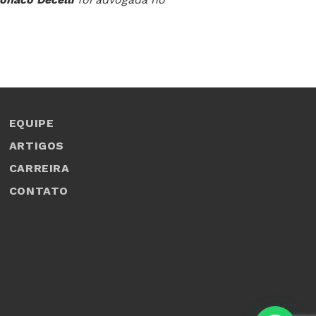
EQUIPE
ARTIGOS
CARREIRA
CONTATO
1