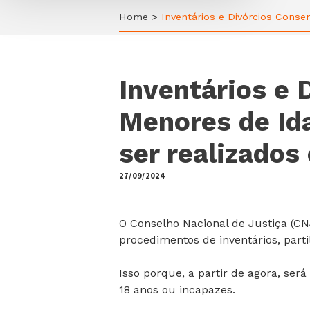
Home
>
Inventários e Divórcios Conse
Inventários e
Menores de Id
ser realizados
27/09/2024
by
O Conselho Nacional de Justiça (CN
procedimentos de inventários, parti
Isso porque, a partir de agora, ser
18 anos ou incapazes.