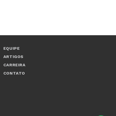
EQUIPE
ARTIGOS
CARREIRA
CONTATO
1