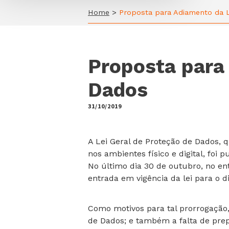
Home
>
Proposta para Adiamento da L
Proposta para
Dados
31/10/2019
by
A Lei Geral de Proteção de Dados,
nos ambientes físico e digital, foi
No último dia 30 de outubro, no en
entrada em vigência da lei para o d
Como motivos para tal prorrogação,
de Dados; e também a falta de prep