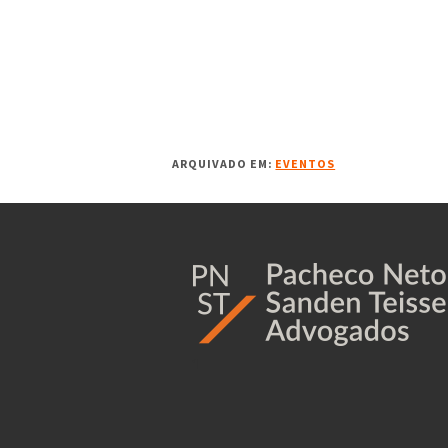
ARQUIVADO EM:
EVENTOS
1