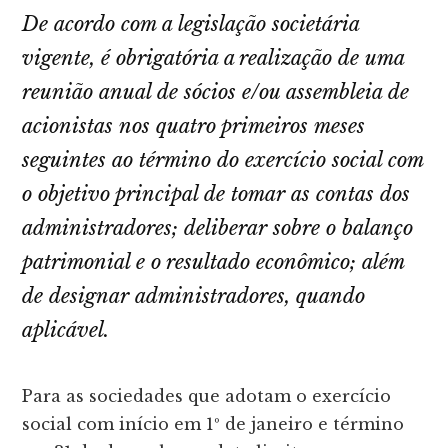
De acordo com a legislação societária
vigente, é obrigatória a realização de uma
reunião anual de sócios e/ou assembleia de
acionistas nos quatro primeiros meses
seguintes ao término do exercício social com
o objetivo principal de tomar as contas dos
administradores; deliberar sobre o balanço
patrimonial e o resultado econômico; além
de designar administradores, quando
aplicável.
Para as sociedades que adotam o exercício
social com início em 1º de janeiro e término