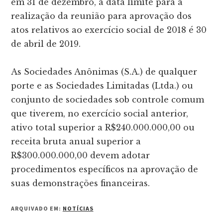
em 31 de dezembro, a data limite para a
realização da reunião para aprovação dos
atos relativos ao exercício social de 2018 é 30
de abril de 2019.
As Sociedades Anônimas (S.A.) de qualquer
porte e as Sociedades Limitadas (Ltda.) ou
conjunto de sociedades sob controle comum
que tiverem, no exercício social anterior,
ativo total superior a R$240.000.000,00 ou
receita bruta anual superior a
R$300.000.000,00 devem adotar
procedimentos específicos na aprovação de
suas demonstrações financeiras.
ARQUIVADO EM:
NOTÍCIAS