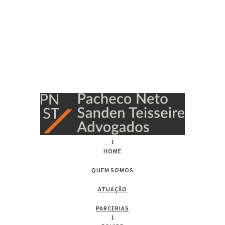
1
HOME
QUEM SOMOS
ATUAÇÃO
PARCERIAS
1