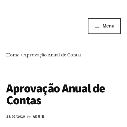
Menu
Home
>
Aprovação Anual de Contas
Aprovação Anual de
Contas
28/02/2019
by
ADMIN