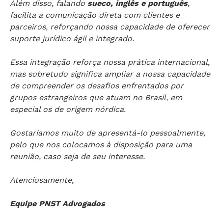
Além disso, falando
sueco, inglês e português
,
facilita a comunicação direta com clientes e
parceiros, reforçando nossa capacidade de oferecer
suporte jurídico ágil e integrado.
Essa integração reforça nossa prática internacional,
mas sobretudo significa ampliar a nossa capacidade
de compreender os desafios enfrentados por
grupos estrangeiros que atuam no Brasil, em
especial os de origem nórdica.
Gostaríamos muito de apresentá-lo pessoalmente,
pelo que nos colocamos à disposição para uma
reunião, caso seja de seu interesse.
Atenciosamente,
Equipe PNST Advogados