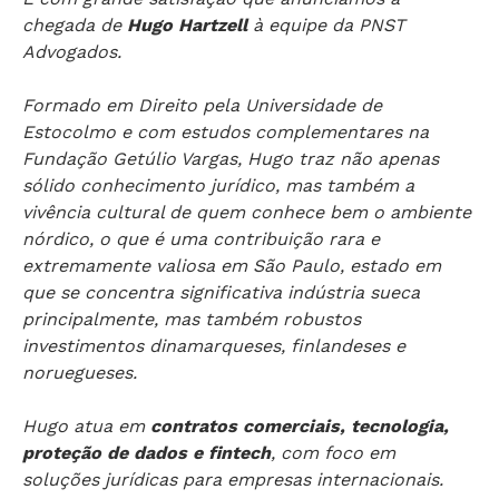
chegada de
Hugo Hartzell
à equipe da PNST
Advogados.
Formado em Direito pela Universidade de
Estocolmo e com estudos complementares na
Fundação Getúlio Vargas, Hugo traz não apenas
sólido conhecimento jurídico, mas também a
vivência cultural de quem conhece bem o ambiente
nórdico, o que é uma contribuição rara e
extremamente valiosa em São Paulo, estado em
que se concentra significativa indústria sueca
principalmente, mas também robustos
investimentos dinamarqueses, finlandeses e
noruegueses.
Hugo atua em
contratos comerciais, tecnologia,
proteção de dados e fintech
, com foco em
soluções jurídicas para empresas internacionais.