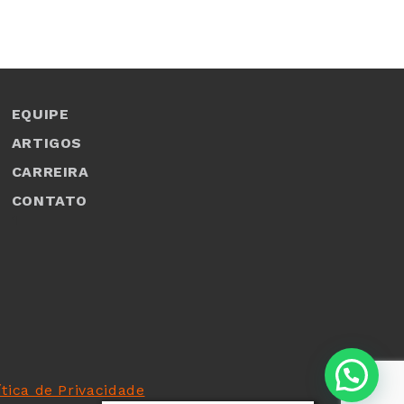
EQUIPE
ARTIGOS
CARREIRA
CONTATO
1
ítica de Privacidade