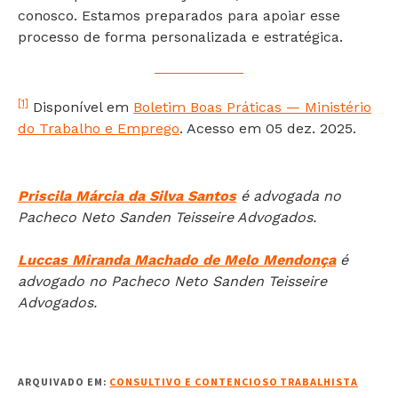
conosco. Estamos preparados para apoiar esse
processo de forma personalizada e estratégica.
[1]
Disponível em
Boletim Boas Práticas — Ministério
do Trabalho e Emprego
. Acesso em 05 dez. 2025.
Priscila Márcia da Silva Santos
é advogada no
Pacheco Neto Sanden Teisseire Advogados.
Luccas Miranda Machado de Melo Mendonça
é
advogado no Pacheco Neto Sanden Teisseire
Advogados.
ARQUIVADO EM:
CONSULTIVO E CONTENCIOSO TRABALHISTA