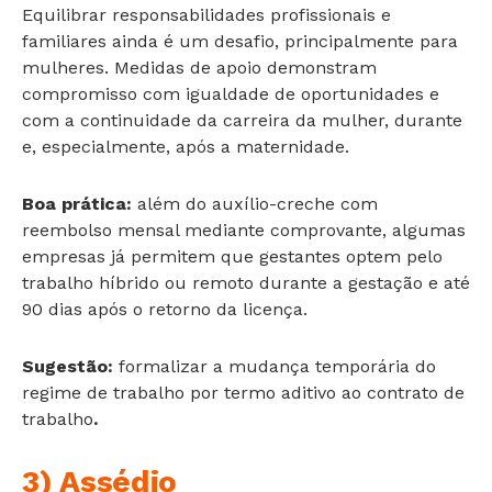
Equilibrar responsabilidades profissionais e
familiares ainda é um desafio, principalmente para
mulheres. Medidas de apoio demonstram
compromisso com igualdade de oportunidades e
com a continuidade da carreira da mulher, durante
e, especialmente, após a maternidade.
Boa prática:
além do auxílio-creche com
reembolso mensal mediante comprovante, algumas
empresas já permitem que gestantes optem pelo
trabalho híbrido ou remoto durante a gestação e até
90 dias após o retorno da licença.
Sugestão:
formalizar a mudança temporária do
regime de trabalho por termo aditivo ao contrato de
trabalho
.
3) Assédio