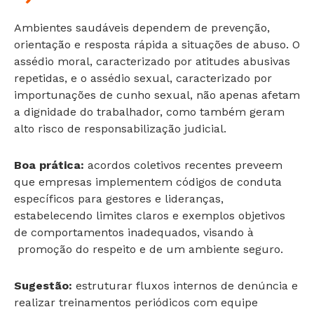
Ambientes saudáveis dependem de prevenção,
orientação e resposta rápida a situações de abuso. O
assédio moral, caracterizado por atitudes abusivas
repetidas, e o assédio sexual, caracterizado por
importunações de cunho sexual, não apenas afetam
a dignidade do trabalhador, como também geram
alto risco de responsabilização judicial.
Boa prática:
acordos coletivos recentes preveem
que empresas implementem códigos de conduta
específicos para gestores e lideranças,
estabelecendo limites claros e exemplos objetivos
de comportamentos inadequados, visando à
promoção do respeito e de um ambiente seguro.
Sugestão:
estruturar fluxos internos de denúncia e
realizar treinamentos periódicos com equipe