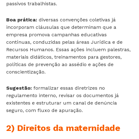
passivos trabalhistas.
Boa prática:
diversas convenções coletivas já
incorporam cláusulas que determinam que a
empresa promova campanhas educativas
contínuas, conduzidas pelas áreas Jurídica e de
Recursos Humanos. Essas ações incluem palestras,
materiais didáticos, treinamentos para gestores,
políticas de prevenção ao assédio e ações de
conscientização.
Sugestão:
formalizar essas diretrizes no
regulamento interno, revisar os documentos já
existentes e estruturar um canal de denúncia
seguro, com fluxo de apuração.
2) Direitos da maternidade