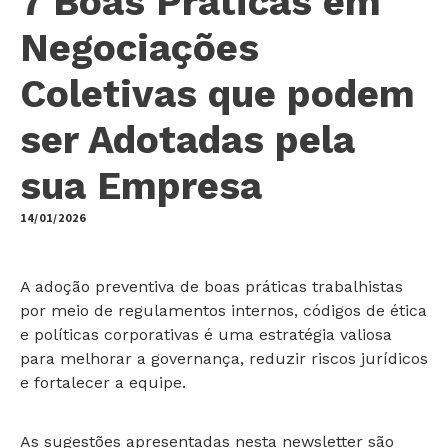
7 Boas Práticas em
Negociações
Coletivas que podem
ser Adotadas pela
sua Empresa
14/01/2026
by
A adoção preventiva de boas práticas trabalhistas
por meio de regulamentos internos, códigos de ética
e políticas corporativas é uma estratégia valiosa
para melhorar a governança, reduzir riscos jurídicos
e fortalecer a equipe.
As sugestões apresentadas nesta newsletter são