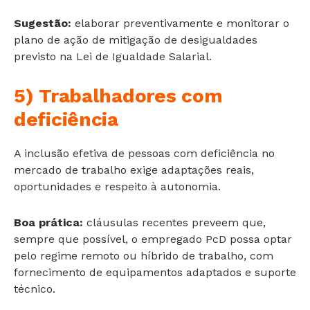
Sugestão:
elaborar preventivamente e monitorar o
plano de ação de mitigação de desigualdades
previsto na Lei de Igualdade Salarial.
5) Trabalhadores com
deficiência
A inclusão efetiva de pessoas com deficiência no
mercado de trabalho exige adaptações reais,
oportunidades e respeito à autonomia.
Boa prática:
cláusulas recentes preveem que,
sempre que possível, o empregado PcD possa optar
pelo regime remoto ou híbrido de trabalho, com
fornecimento de equipamentos adaptados e suporte
técnico.