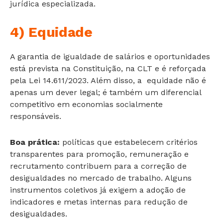
jurídica especializada.
4) Equidade
A garantia de igualdade de salários e oportunidades
está prevista na Constituição, na CLT e é reforçada
pela Lei 14.611/2023. Além disso, a equidade não é
apenas um dever legal; é também um diferencial
competitivo em economias socialmente
responsáveis.
Boa prática:
políticas que estabelecem critérios
transparentes para promoção, remuneração e
recrutamento contribuem para a correção de
desigualdades no mercado de trabalho. Alguns
instrumentos coletivos já exigem a adoção de
indicadores e metas internas para redução de
desigualdades.