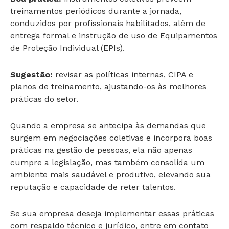
treinamentos periódicos durante a jornada,
conduzidos por profissionais habilitados, além de
entrega formal e instrução de uso de Equipamentos
de Proteção Individual (EPIs).
Sugestão:
revisar as políticas internas, CIPA e
planos de treinamento, ajustando-os às melhores
práticas do setor.
Quando a empresa se antecipa às demandas que
surgem em negociações coletivas e incorpora boas
práticas na gestão de pessoas, ela não apenas
cumpre a legislação, mas também consolida um
ambiente mais saudável e produtivo, elevando sua
reputação e capacidade de reter talentos.
Se sua empresa deseja implementar essas práticas
com respaldo técnico e jurídico, entre em contato