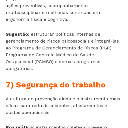
ações preventivas, acompanhamento
multidisciplinar e melhorias contínuas em
ergonomia física e cognitiva.
Sugestão:
estruturar políticas internas de
gerenciamento de riscos psicossociais e integrá-las
ao Programa de Gerenciamento de Riscos (PGR),
Programa de Controle Médico de Saúde
Ocupacional (PCMSO) e demais programas
obrigatórios.
7) Segurança do trabalho
A cultura de prevenção ainda é o instrumento mais
eficaz para reduzir acidentes, afastamentos e
custos operacionais.
Boa prática:
instrumentos coletivos preveem