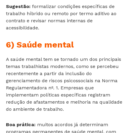
Sugestão:
formalizar condições específicas de
trabalho híbrido ou remoto por termo aditivo ao
contrato e revisar normas internas de
acessibilidade.
6) Saúde mental
A saúde mental tem se tornado um dos principais
temas trabalhistas modernos, como se percebeu
recentemente a partir da inclusão do
gerenciamento de riscos psicossociais na Norma
Regulamentadora nº. 1. Empresas que
implementam políticas específicas registram
redução de afastamentos e melhoria na qualidade
do ambiente de trabalho.
Boa prática:
muitos acordos já determinam
programas permanentes de saúde mental, com