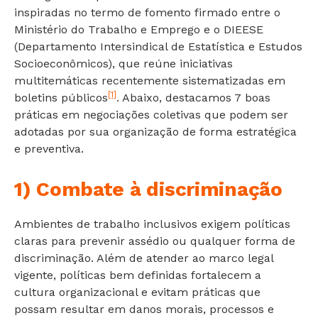
inspiradas no termo de fomento firmado entre o
Ministério do Trabalho e Emprego e o DIEESE
(Departamento Intersindical de Estatística e Estudos
Socioeconômicos), que reúne iniciativas
multitemáticas recentemente sistematizadas em
[1]
boletins públicos
. Abaixo, destacamos 7 boas
práticas em negociações coletivas que podem ser
adotadas por sua organização de forma estratégica
e preventiva.
1) Combate à discriminação
Ambientes de trabalho inclusivos exigem políticas
claras para prevenir assédio ou qualquer forma de
discriminação. Além de atender ao marco legal
vigente, políticas bem definidas fortalecem a
cultura organizacional e evitam práticas que
possam resultar em danos morais, processos e