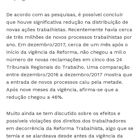
De acordo com as pesquisas, é possível concluir
que houve significativa redução na distribuição de
novas ações trabalhistas. Recentemente havia cerca
de três milhões de novos processos trabalhistas por
ano. Em dezembro/2017, cerca de um mês após o
início da vigência da Reforma, não chegou a mil o
número de novas reclamações em cinco dos 24
Tribunais Regionais do Trabalho. Uma comparação
entre dezembro/2016 a dezembro/2017 mostra que
a entrada de novos processos caiu pela metade.
Após nove meses da vigência, afirma-se que a
redução chegou a 46%.
Muito ainda se tem discutido sobre os efeitos e
possíveis violações dos direitos dos trabalhadores
em decorrência da Reforma Trabalhista, algo que se
temia e se alardeava desde antes da vigência da