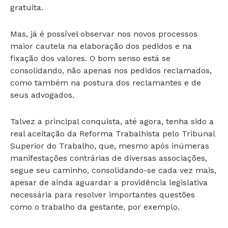
gratuita.
Mas, já é possível observar nos novos processos
maior cautela na elaboração dos pedidos e na
fixação dos valores. O bom senso está se
consolidando, não apenas nos pedidos reclamados,
como também na postura dos reclamantes e de
seus advogados.
Talvez a principal conquista, até agora, tenha sido a
real aceitação da Reforma Trabalhista pelo Tribunal
Superior do Trabalho, que, mesmo após inúmeras
manifestações contrárias de diversas associações,
segue seu caminho, consolidando-se cada vez mais,
apesar de ainda aguardar a providência legislativa
necessária para resolver importantes questões
como o trabalho da gestante, por exemplo.