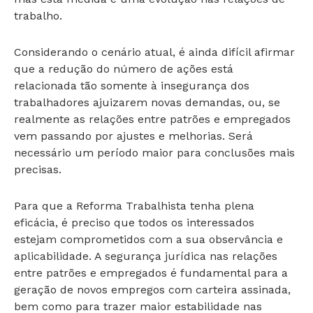
trabalho.
Considerando o cenário atual, é ainda difícil afirmar
que a redução do número de ações está
relacionada tão somente à insegurança dos
trabalhadores ajuizarem novas demandas, ou, se
realmente as relações entre patrões e empregados
vem passando por ajustes e melhorias. Será
necessário um período maior para conclusões mais
precisas.
Para que a Reforma Trabalhista tenha plena
eficácia, é preciso que todos os interessados
estejam comprometidos com a sua observância e
aplicabilidade. A segurança jurídica nas relações
entre patrões e empregados é fundamental para a
geração de novos empregos com carteira assinada,
bem como para trazer maior estabilidade nas