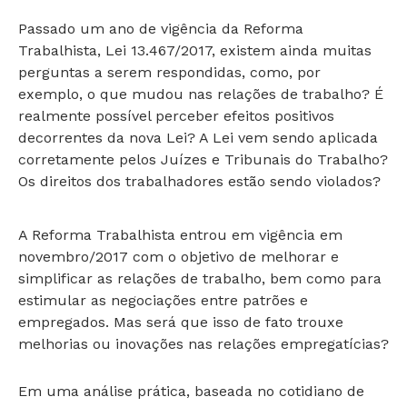
Passado um ano de vigência da Reforma
Trabalhista, Lei 13.467/2017, existem ainda muitas
perguntas a serem respondidas, como, por
exemplo, o que mudou nas relações de trabalho? É
realmente possível perceber efeitos positivos
decorrentes da nova Lei? A Lei vem sendo aplicada
corretamente pelos Juízes e Tribunais do Trabalho?
Os direitos dos trabalhadores estão sendo violados?
A Reforma Trabalhista entrou em vigência em
novembro/2017 com o objetivo de melhorar e
simplificar as relações de trabalho, bem como para
estimular as negociações entre patrões e
empregados. Mas será que isso de fato trouxe
melhorias ou inovações nas relações empregatícias?
Em uma análise prática, baseada no cotidiano de