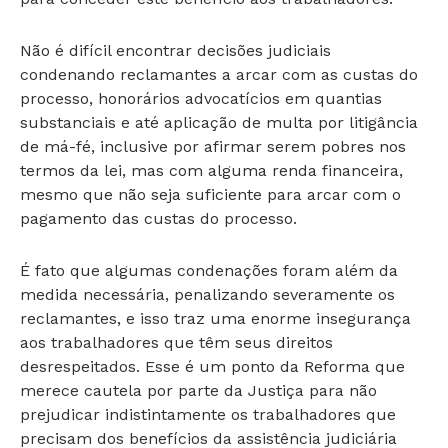
Não é difícil encontrar decisões judiciais
condenando reclamantes a arcar com as custas do
processo, honorários advocatícios em quantias
substanciais e até aplicação de multa por litigância
de má-fé, inclusive por afirmar serem pobres nos
termos da lei, mas com alguma renda financeira,
mesmo que não seja suficiente para arcar com o
pagamento das custas do processo.
É fato que algumas condenações foram além da
medida necessária, penalizando severamente os
reclamantes, e isso traz uma enorme insegurança
aos trabalhadores que têm seus direitos
desrespeitados. Esse é um ponto da Reforma que
merece cautela por parte da Justiça para não
prejudicar indistintamente os trabalhadores que
precisam dos benefícios da assistência judiciária