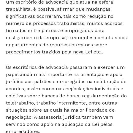
um escritório de advocacia que atua na esfera
trabalhista, é possível afirmar que mudanças
significativas ocorreram, tais como redução no
número de processos trabalhistas, muitos acordos
firmados entre patrões e empregados para
desligamento da empresa, frequentes consultas dos
departamentos de recursos humanos sobre
procedimentos trazidos pela nova Lei etc..
Os escritórios de advocacia passaram a exercer um
papel ainda mais importante na orientação e apoio
jurídico aos patrões e empregados na celebração de
acordos, assim como nas negociações individuais e
coletivas sobre bancos de horas, regulamentação do
teletrabalho, trabalho intermitente, entre outras
situações sobre as quais há maior liberdade de
negociação. A assessoria jurídica também vem
servindo como apoio na aplicação da Lei pelos
empregadores.