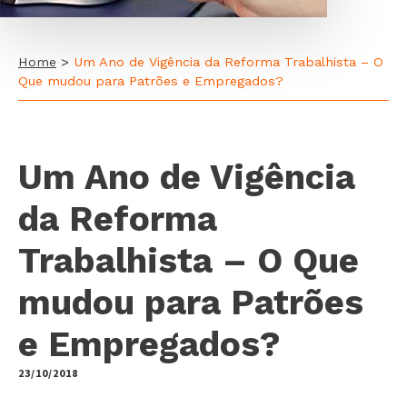
Home
>
Um Ano de Vigência da Reforma Trabalhista – O
Que mudou para Patrões e Empregados?
Um Ano de Vigência
da Reforma
Trabalhista – O Que
mudou para Patrões
e Empregados?
23/10/2018
by