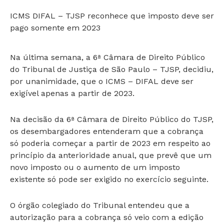
ICMS DIFAL – TJSP reconhece que imposto deve ser
pago somente em 2023
Na última semana, a 6ª Câmara de Direito Público
do Tribunal de Justiça de São Paulo – TJSP, decidiu,
por unanimidade, que o ICMS – DIFAL deve ser
exigível apenas a partir de 2023.
Na decisão da 6ª Câmara de Direito Público do TJSP,
os desembargadores entenderam que a cobrança
só poderia começar a partir de 2023 em respeito ao
princípio da anterioridade anual, que prevê que um
novo imposto ou o aumento de um imposto
existente só pode ser exigido no exercício seguinte.
O órgão colegiado do Tribunal entendeu que a
autorização para a cobrança só veio com a edição