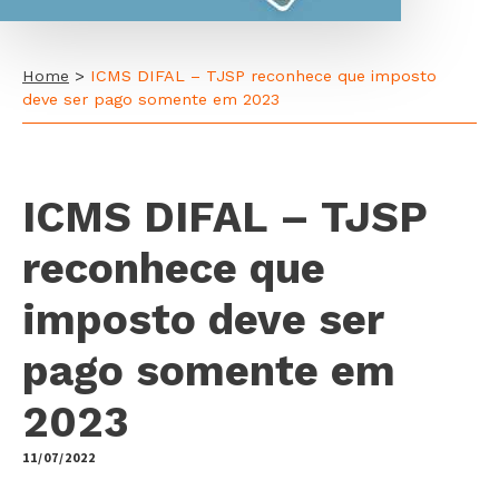
Home
>
ICMS DIFAL – TJSP reconhece que imposto
deve ser pago somente em 2023
ICMS DIFAL – TJSP
reconhece que
imposto deve ser
pago somente em
2023
11/07/2022
by