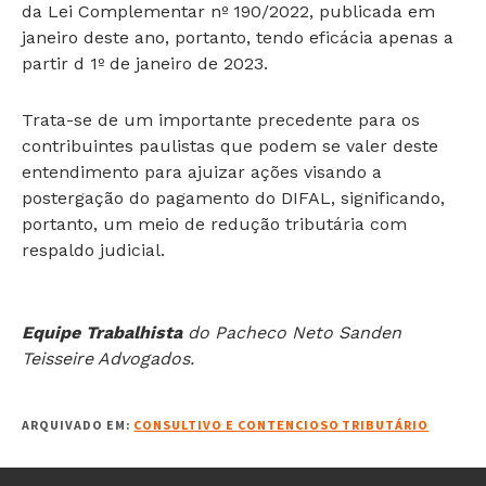
da Lei Complementar nº 190/2022, publicada em
janeiro deste ano, portanto, tendo eficácia apenas a
partir d 1º de janeiro de 2023.
Trata-se de um importante precedente para os
contribuintes paulistas que podem se valer deste
entendimento para ajuizar ações visando a
postergação do pagamento do DIFAL, significando,
portanto, um meio de redução tributária com
respaldo judicial.
Equipe Trabalhista
do Pacheco Neto Sanden
Teisseire Advogados.
ARQUIVADO EM:
CONSULTIVO E CONTENCIOSO TRIBUTÁRIO